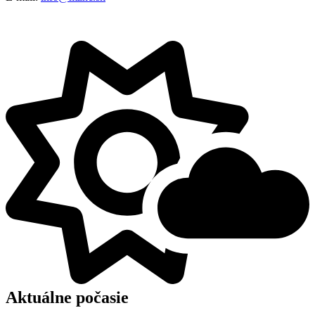
Aktuálne počasie