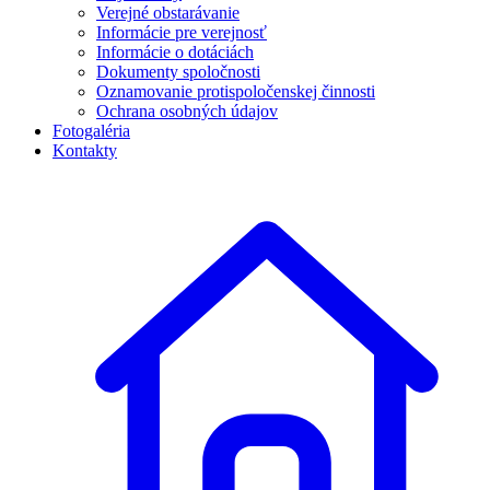
Verejné obstarávanie
Informácie pre verejnosť
Informácie o dotáciách
Dokumenty spoločnosti
Oznamovanie protispoločenskej činnosti
Ochrana osobných údajov
Fotogaléria
Kontakty