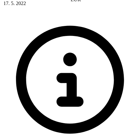
17. 5. 2022