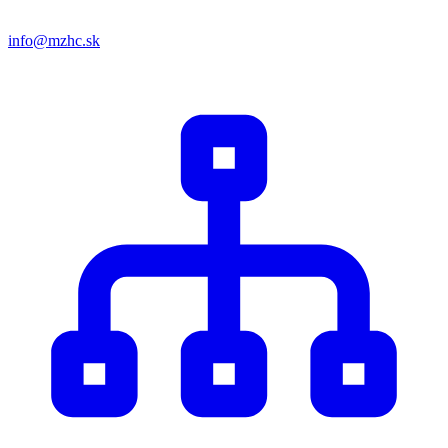
info@mzhc.sk