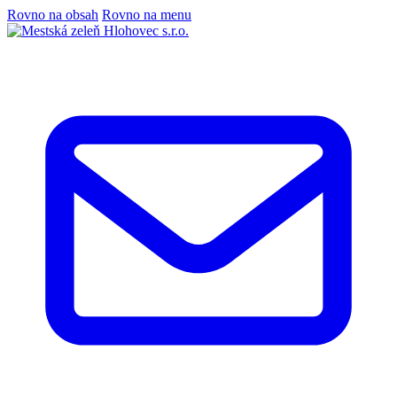
Rovno na obsah
Rovno na menu