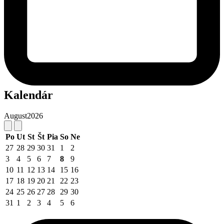
Kalendár
August
2026
Po
Ut
St
Št
Pia
So
Ne
27
28
29
30
31
1
2
3
4
5
6
7
8
9
10
11
12
13
14
15
16
17
18
19
20
21
22
23
24
25
26
27
28
29
30
31
1
2
3
4
5
6