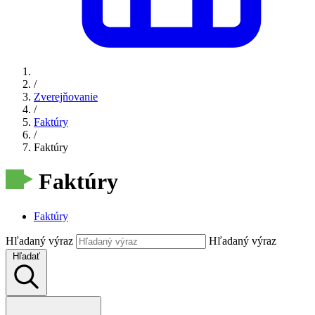
/
Zverejňovanie
/
Faktúry
/
Faktúry
Faktúry
Faktúry
Hľadaný výraz
Hľadaný výraz
Hľadať