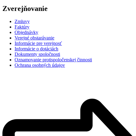
Zverejňovanie
Zmluvy
Faktúry
Objednávky
Verejné obstarávanie
Informácie pre verejnosť
Informácie o dotáciách
Dokumenty spoločnosti
Oznamovanie protispoločenskej činnosti
Ochrana osobných údajov