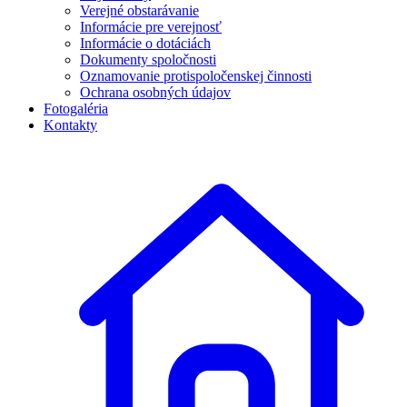
Verejné obstarávanie
Informácie pre verejnosť
Informácie o dotáciách
Dokumenty spoločnosti
Oznamovanie protispoločenskej činnosti
Ochrana osobných údajov
Fotogaléria
Kontakty