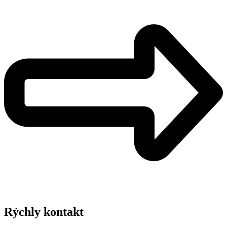
Rýchly kontakt