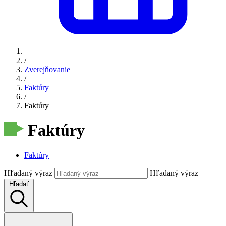
/
Zverejňovanie
/
Faktúry
/
Faktúry
Faktúry
Faktúry
Hľadaný výraz
Hľadaný výraz
Hľadať