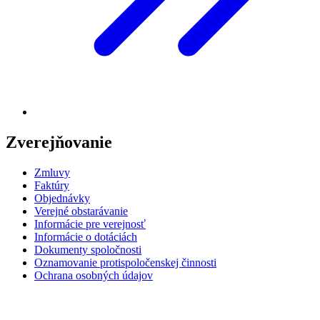
Zverejňovanie
Zmluvy
Faktúry
Objednávky
Verejné obstarávanie
Informácie pre verejnosť
Informácie o dotáciách
Dokumenty spoločnosti
Oznamovanie protispoločenskej činnosti
Ochrana osobných údajov