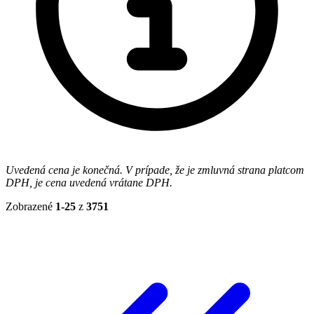
Uvedená cena je konečná. V prípade, že je zmluvná strana platcom
DPH, je cena uvedená vrátane DPH.
Zobrazené
1-25
z
3751