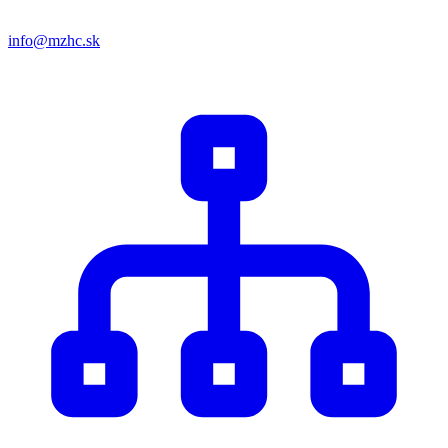
info@mzhc.sk