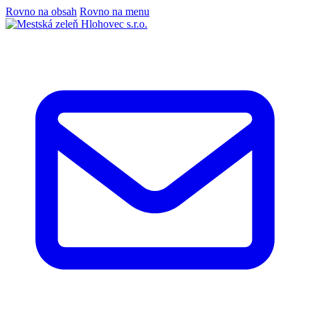
Rovno na obsah
Rovno na menu