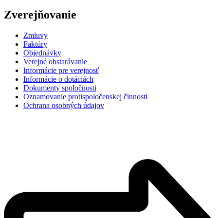
Zverejňovanie
Zmluvy
Faktúry
Objednávky
Verejné obstarávanie
Informácie pre verejnosť
Informácie o dotáciách
Dokumenty spoločnosti
Oznamovanie protispoločenskej činnosti
Ochrana osobných údajov