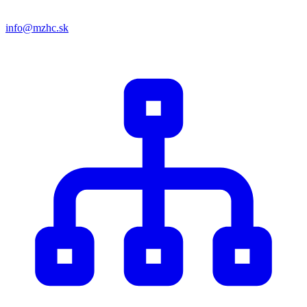
info@mzhc.sk