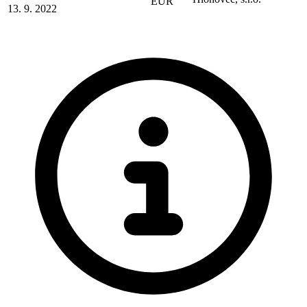
EUR
13. 9. 2022