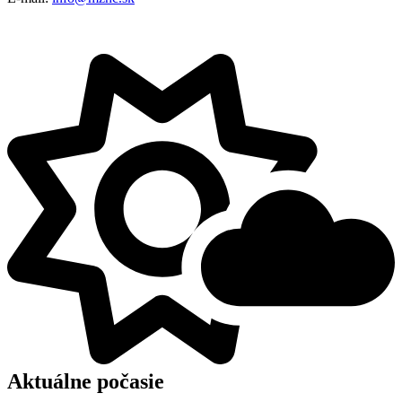
Aktuálne počasie