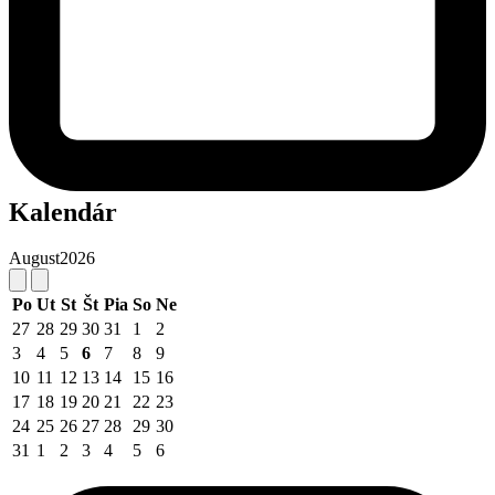
Kalendár
August
2026
Po
Ut
St
Št
Pia
So
Ne
27
28
29
30
31
1
2
3
4
5
6
7
8
9
10
11
12
13
14
15
16
17
18
19
20
21
22
23
24
25
26
27
28
29
30
31
1
2
3
4
5
6