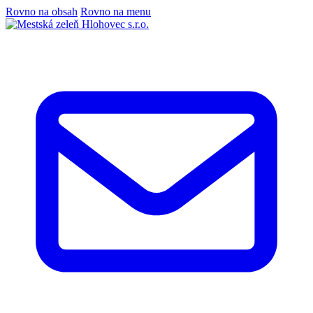
Rovno na obsah
Rovno na menu