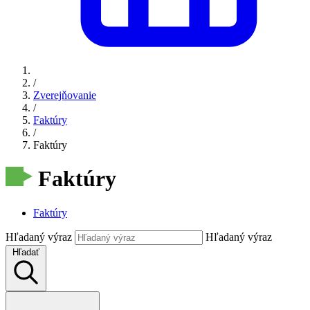
/
Zverejňovanie
/
Faktúry
/
Faktúry
Faktúry
Faktúry
Hľadaný výraz
Hľadaný výraz
Hľadať