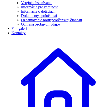
Verejné obstarávanie
Informácie pre verejnosť
Informácie o dotáciách
Dokumenty spoločnosti
Oznamovanie protispoločenskej činnosti
Ochrana osobných údajov
Fotogaléria
Kontakty