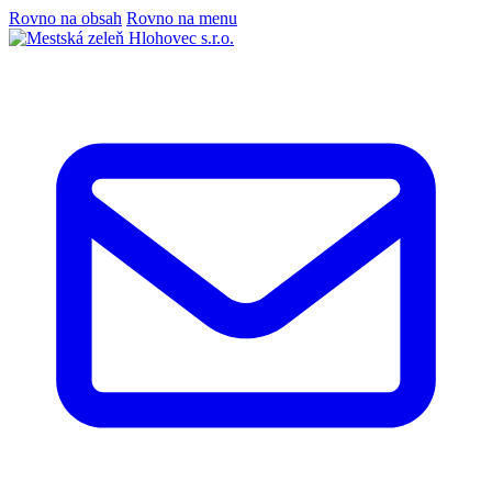
Rovno na obsah
Rovno na menu