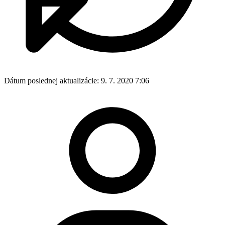
Dátum poslednej aktualizácie:
9. 7. 2020 7:06