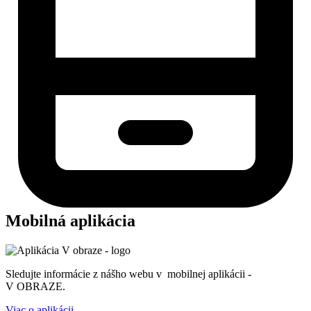
Mobilná aplikácia
Sledujte informácie z nášho webu v mobilnej aplikácii -
V OBRAZE.
Viac o aplikácii