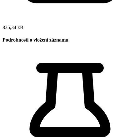
835,34 kB
Podrobnosti o vložení záznamu