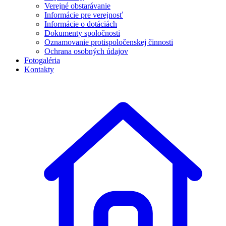
Verejné obstarávanie
Informácie pre verejnosť
Informácie o dotáciách
Dokumenty spoločnosti
Oznamovanie protispoločenskej činnosti
Ochrana osobných údajov
Fotogaléria
Kontakty