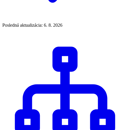
Posledná aktualizácia: 6. 8. 2026