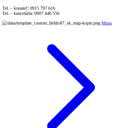
Tel. – konateľ: 0915 797 616
Tel. – kancelária: 0907 446 556
Mapa