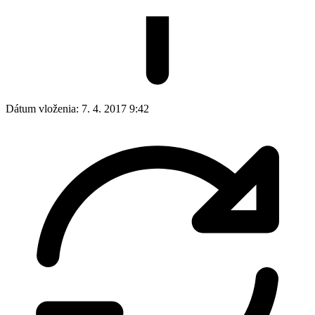
Dátum vloženia:
7. 4. 2017 9:42