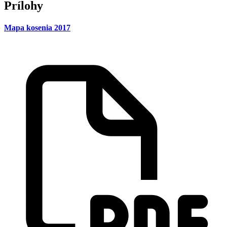
Prílohy
Mapa kosenia 2017