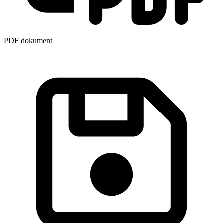
PDF dokument