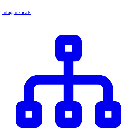
info@mzhc.sk