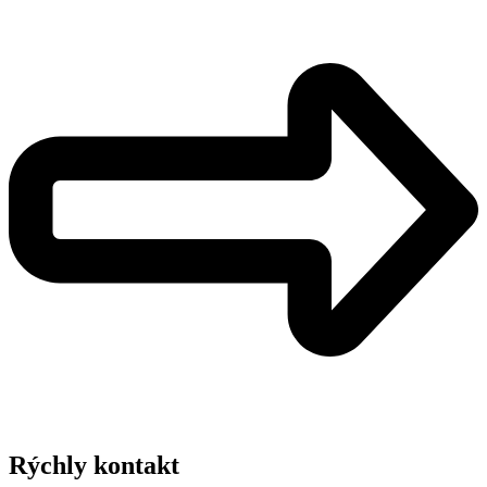
Rýchly kontakt