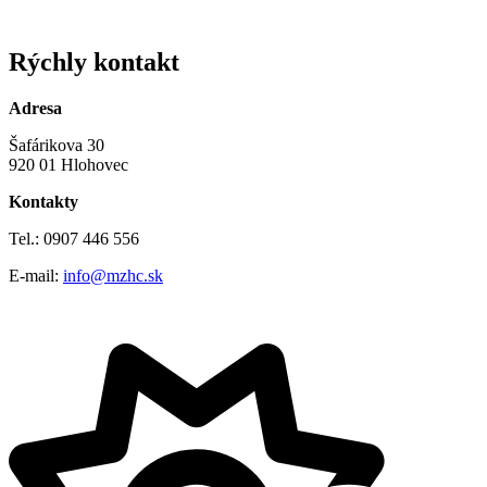
Rýchly kontakt
Adresa
Šafárikova 30
920 01 Hlohovec
Kontakty
Tel.: 0907 446 556
E-mail:
info@mzhc.sk