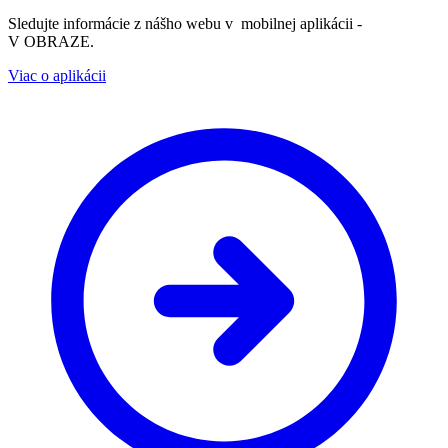
Sledujte informácie z nášho webu v mobilnej aplikácii -
V OBRAZE.
Viac o aplikácii