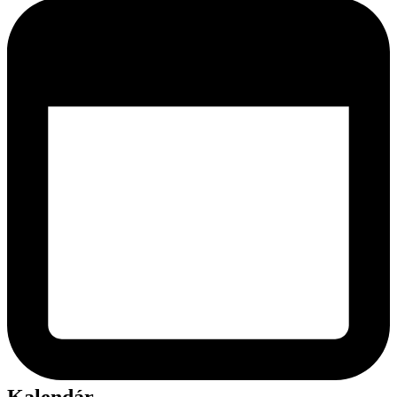
Kalendár