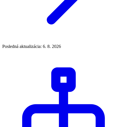
Posledná aktualizácia: 6. 8. 2026