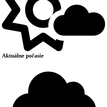
Aktuálne počasie