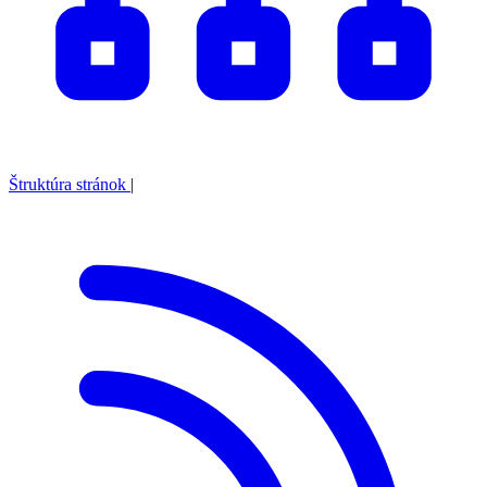
Štruktúra stránok
|