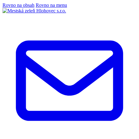
Rovno na obsah
Rovno na menu