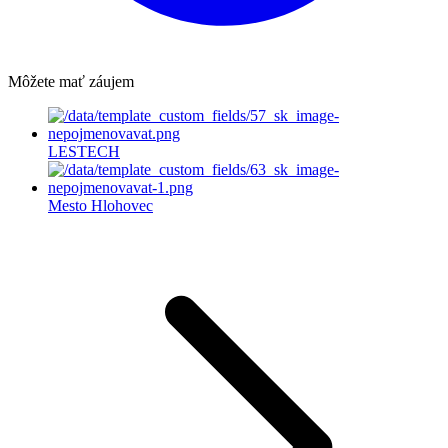
Môžete mať záujem
LESTECH
Mesto Hlohovec