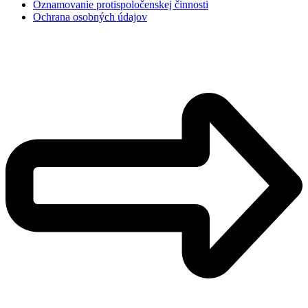
Oznamovanie protispoločenskej činnosti
Ochrana osobných údajov