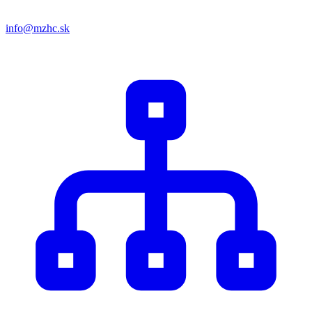
info@mzhc.sk