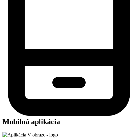
Mobilná aplikácia