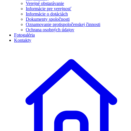
Verejné obstarávanie
Informácie pre verejnosť
Informácie o dotáciách
Dokumenty spoločnosti
Oznamovanie protispoločenskej činnosti
Ochrana osobných údajov
Fotogaléria
Kontakty